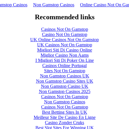
mstop Casinos
Non Gamstop Casinos
Online Casino Not On Ga
Recommended links
Casinos Not On Gamstop
Casino Not On Gamstop
UK Online Casinos Not On Gamstop
UK Casinos Not On Gamstop
Migliori Siti Di Casino Online
Miglior Casino Non Aams
I Migliori Siti Di Poker On Line
Casinos Online Portugal
Sites Not On Gamstop
Non Gamstop Casinos UK
Non Gamstop Casino Sites UK
Non Gamstop Casino UK
Non Gamstop Casinos 2025
Casinos Not On Gamstop
Non Gamstop Casinos
Casinos Not On Gamstop
Best Betting Sites In UK
Meilleur Site De Casino En Ligne
Casino Zonder Cruks
Best Slot Sites For Winning UK