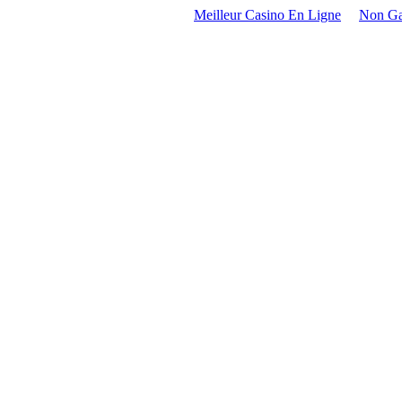
Meilleur Casino En Ligne
Non Ga