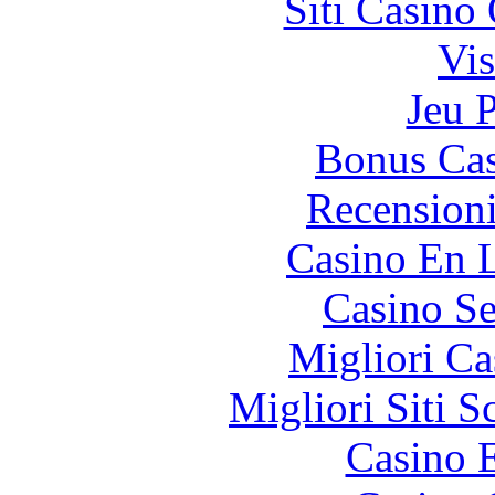
Siti Casino
Vis
Jeu 
Bonus Cas
Recension
Casino En L
Casino S
Migliori Ca
Migliori Siti
Casino 