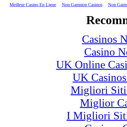
Meilleur Casino En Ligne
Non Gamstop Casinos
Non Gams
Recomm
Casinos 
Casino N
UK Online Cas
UK Casinos
Migliori Sit
Miglior C
I Migliori Si