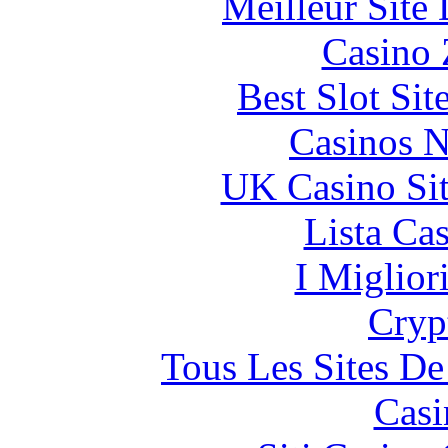
Meilleur Site
Casino 
Best Slot Si
Casinos 
UK Casino Si
Lista Ca
I Miglior
Cryp
Tous Les Sites De
Casi