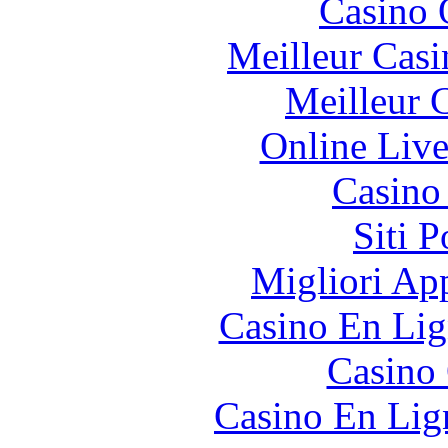
Casino 
Meilleur Casi
Meilleur 
Online Live
Casino
Siti 
Migliori Ap
Casino En Lig
Casino 
Casino En Lign