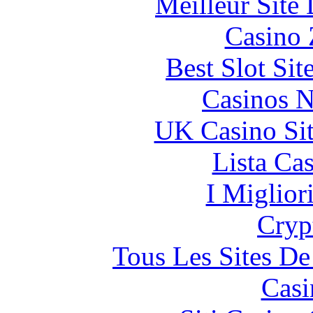
Meilleur Site
Casino 
Best Slot Si
Casinos 
UK Casino Si
Lista Ca
I Miglior
Cryp
Tous Les Sites De
Casi