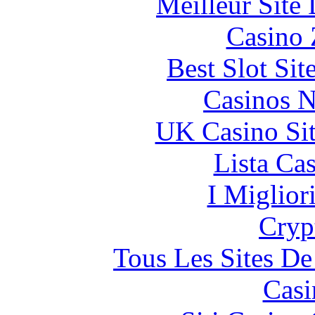
Meilleur Site
Casino 
Best Slot Si
Casinos 
UK Casino Si
Lista Ca
I Miglior
Cryp
Tous Les Sites De
Casi